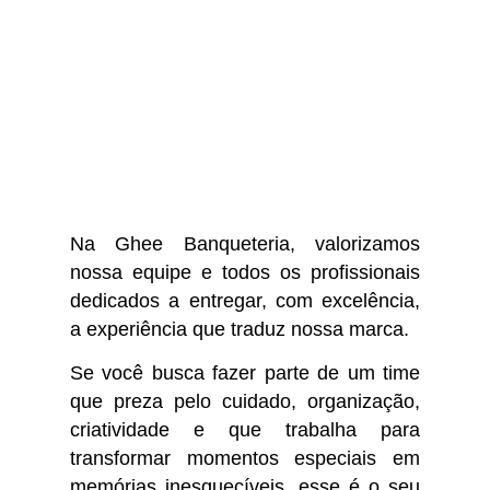
Na Ghee Banqueteria, valorizamos
nossa equipe e todos os profissionais
dedicados a entregar, com excelência,
a experiência que traduz nossa marca.
Se você busca fazer parte de um time
que preza pelo cuidado, organização,
criatividade e que trabalha para
transformar momentos especiais em
memórias inesquecíveis, esse é o seu