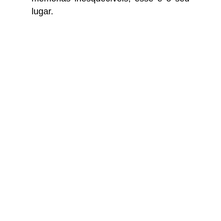
lugar.