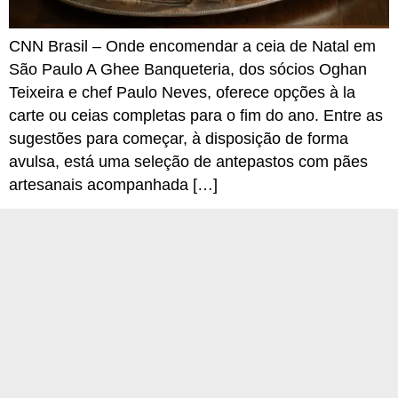
CNN Brasil – Onde encomendar a ceia de Natal em
São Paulo A Ghee Banqueteria, dos sócios Oghan
Teixeira e chef Paulo Neves, oferece opções à la
carte ou ceias completas para o fim do ano. Entre as
sugestões para começar, à disposição de forma
avulsa, está uma seleção de antepastos com pães
artesanais acompanhada […]