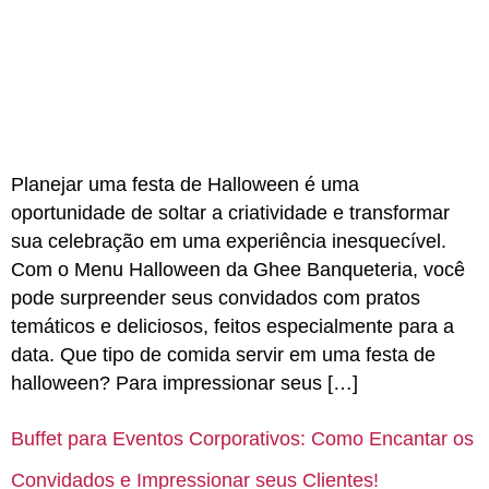
Planejar uma festa de Halloween é uma
oportunidade de soltar a criatividade e transformar
sua celebração em uma experiência inesquecível.
Com o Menu Halloween da Ghee Banqueteria, você
pode surpreender seus convidados com pratos
temáticos e deliciosos, feitos especialmente para a
data. Que tipo de comida servir em uma festa de
halloween? Para impressionar seus […]
Buffet para Eventos Corporativos: Como Encantar os
Convidados e Impressionar seus Clientes!