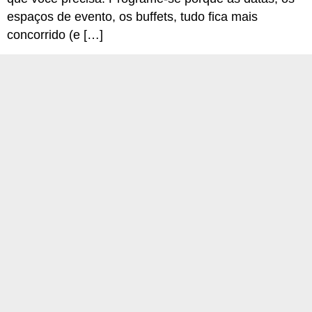
espaços de evento, os buffets, tudo fica mais
concorrido (e […]