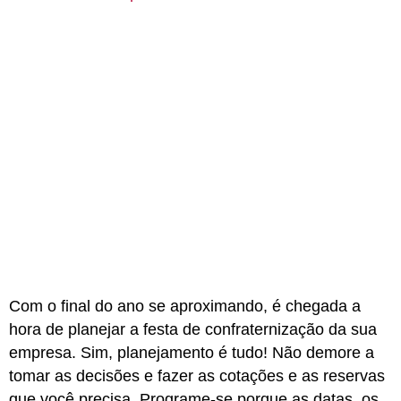
Com o final do ano se aproximando, é chegada a
hora de planejar a festa de confraternização da sua
empresa. Sim, planejamento é tudo! Não demore a
tomar as decisões e fazer as cotações e as reservas
que você precisa. Programe-se porque as datas, os