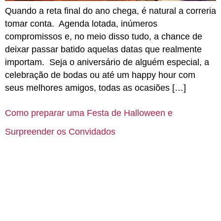
Quando a reta final do ano chega, é natural a correria
tomar conta. Agenda lotada, inúmeros
compromissos e, no meio disso tudo, a chance de
deixar passar batido aquelas datas que realmente
importam. Seja o aniversário de alguém especial, a
celebração de bodas ou até um happy hour com
seus melhores amigos, todas as ocasiões […]
Como preparar uma Festa de Halloween e
Surpreender os Convidados