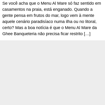
Se você acha que o Menu Al Mare só faz sentido em
casamentos na praia, está enganado. Quando a
gente pensa em frutos do mar, logo vem à mente
aquele cenário paradisíaco numa ilha ou no litoral,
certo? Mas a boa notícia é que o Menu Al Mare da
Ghee Banqueteria não precisa ficar restrito […]