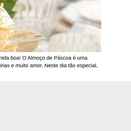
comida boa! O Almoço de Páscoa é uma
rias e muito amor. Neste dia tão especial,