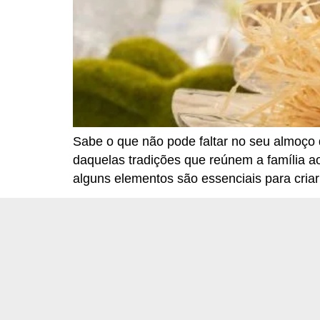
Sabe o que não pode faltar no seu almoço 
daquelas tradições que reúnem a família ao
alguns elementos são essenciais para cria