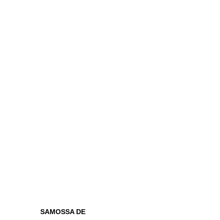
SAMOSSA DE