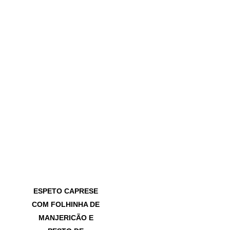
ESPETO CAPRESE
COM FOLHINHA DE
MANJERICÃO E