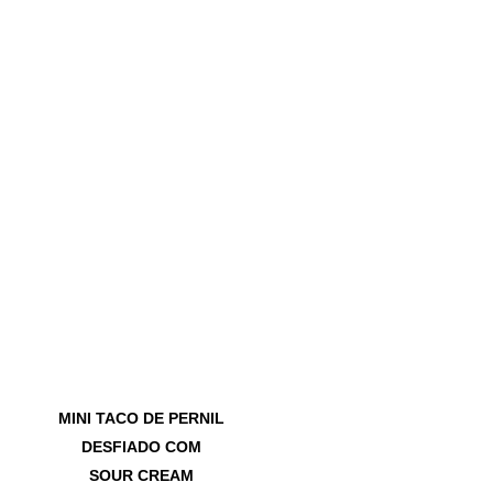
MINI TACO DE PERNIL
DESFIADO COM
SOUR CREAM