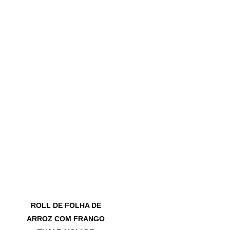
ROLL DE FOLHA DE
ARROZ COM FRANGO