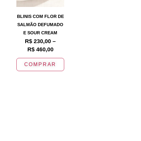
BLINIS COM FLOR DE
SALMÃO DEFUMADO
E SOUR CREAM
R$
230,00
–
R$
460,00
COMPRAR