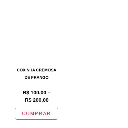
COXINHA CREMOSA
DE FRANGO
R$
100,00
–
R$
200,00
COMPRAR