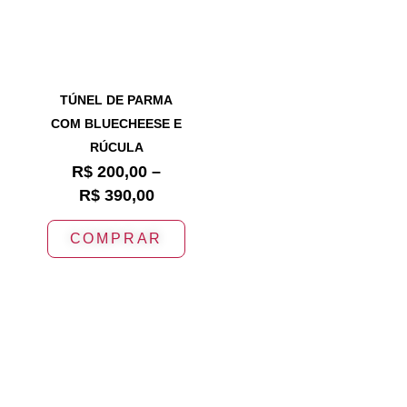
TÚNEL DE PARMA
COM BLUECHEESE E
RÚCULA
R$
200,00
–
R$
390,00
COMPRAR