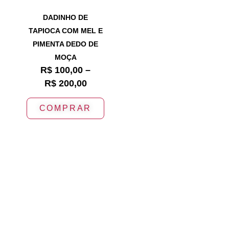
DADINHO DE
TAPIOCA COM MEL E
PIMENTA DEDO DE
MOÇA
R$
100,00
–
R$
200,00
COMPRAR