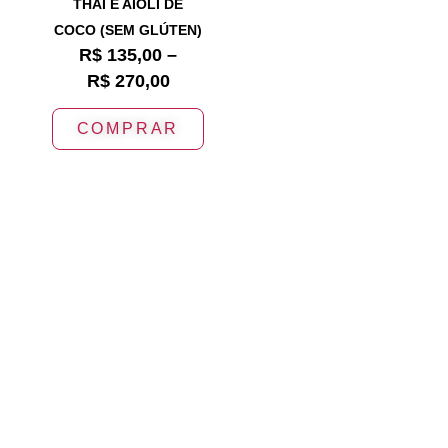
THAI E AIOLI DE
COCO (SEM GLÚTEN)
R$
135,00
–
R$
270,00
COMPRAR