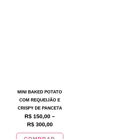
MINI BAKED POTATO
COM REQUEIJÃO E
CRISPY DE PANCETA
R$
150,00
–
R$
300,00