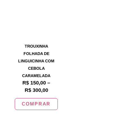
TROUXINHA
FOLHADA DE
LINGUICINHA COM
CEBOLA
CARAMELADA
R$
150,00
–
R$
300,00
COMPRAR