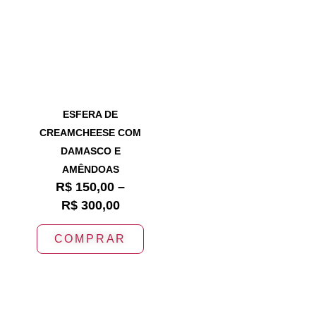
ESFERA DE
CREAMCHEESE COM
DAMASCO E
AMÊNDOAS
R$
150,00
–
R$
300,00
COMPRAR