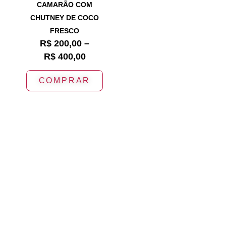
CAMARÃO COM
CHUTNEY DE COCO
FRESCO
R$
200,00
–
R$
400,00
COMPRAR