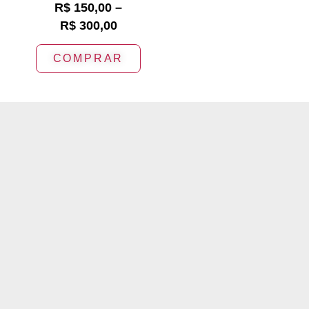
R$
150,00
–
R$
300,00
COMPRAR