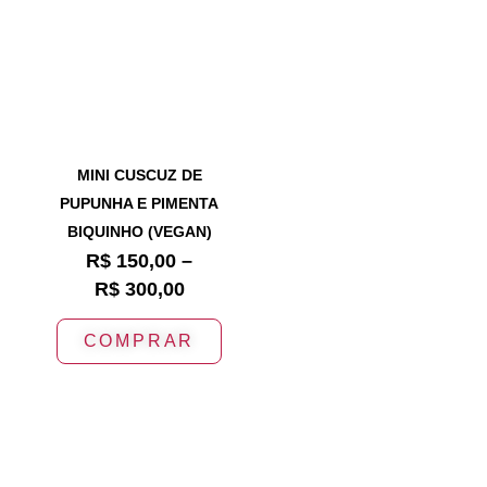
MINI CUSCUZ DE
PUPUNHA E PIMENTA
BIQUINHO (VEGAN)
R$
150,00
–
R$
300,00
COMPRAR