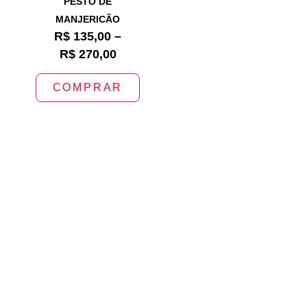
PESTO DE
MANJERICÃO
R$
135,00
–
R$
270,00
COMPRAR