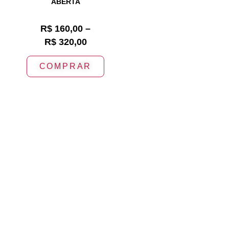
ABERTA
R$
160,00
–
R$
320,00
COMPRAR