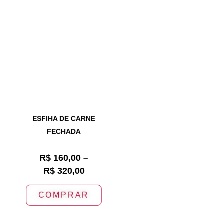
ESFIHA DE CARNE
FECHADA
R$
160,00
–
R$
320,00
COMPRAR