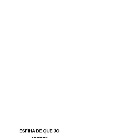
ESFIHA DE QUEIJO