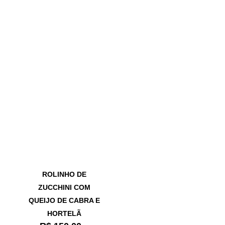
ROLINHO DE
ZUCCHINI COM
QUEIJO DE CABRA E
HORTELÃ