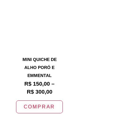
MINI QUICHE DE
ALHO PORÓ E
EMMENTAL
R$
150,00
–
R$
300,00
COMPRAR