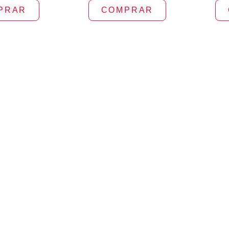
PRAR
COMPRAR