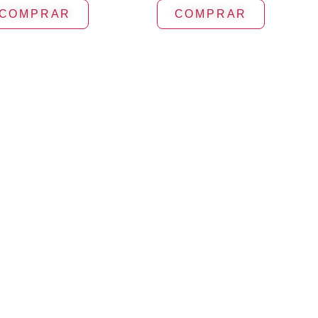
COMPRAR
COMPRAR