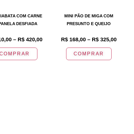
CIABATA COM CARNE
MINI PÃO DE MIGA COM
PANELA DESFIADA
PRESUNTO E QUEIJO
0,00
–
R$
420,00
R$
168,00
–
R$
325,00
COMPRAR
COMPRAR