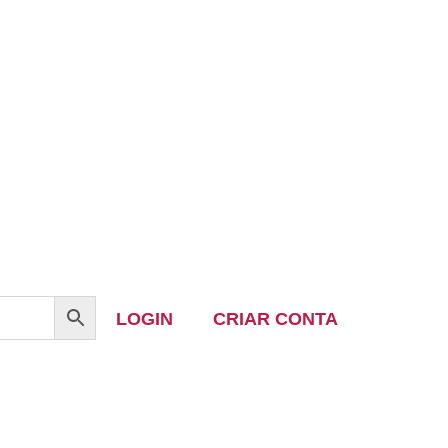
LOGIN
CRIAR CONTA