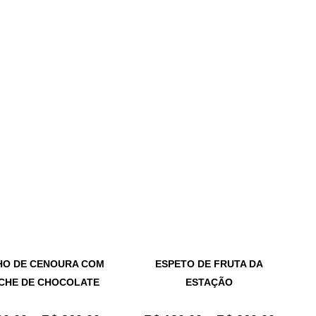
HO DE CENOURA COM
ESPETO DE FRUTA DA
CHE DE CHOCOLATE
ESTAÇÃO