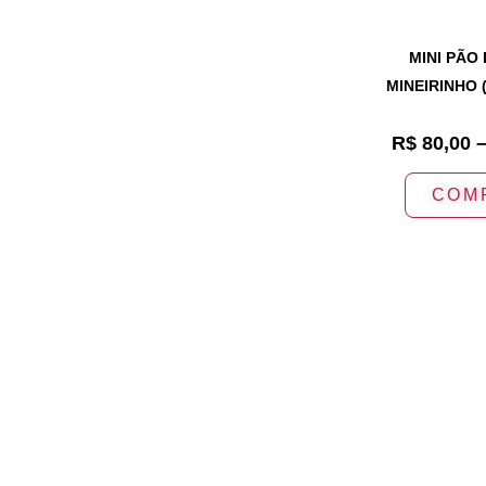
MINI PÃO
MINEIRINHO 
R$
80,00
COM