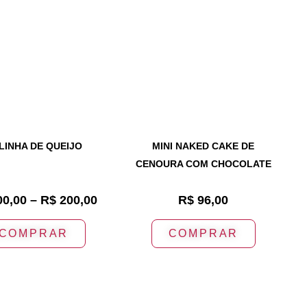
LINHA DE QUEIJO
MINI NAKED CAKE DE
CENOURA COM CHOCOLATE
0,00
–
R$
200,00
R$
96,00
COMPRAR
COMPRAR