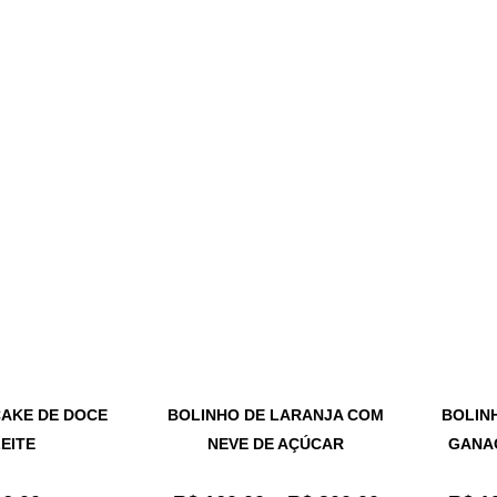
CAKE DE DOCE
BOLINHO DE LARANJA COM
BOLIN
LEITE
NEVE DE AÇÚCAR
GANA