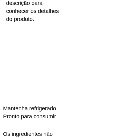
descrição para
conhecer os detalhes
do produto.
Mantenha refrigerado.
Pronto para consumir.
Os ingredientes não