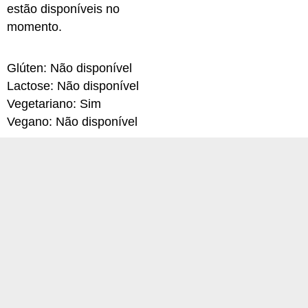
estão disponíveis no
momento.
Glúten: Não disponível
Lactose: Não disponível
Vegetariano: Sim
Vegano: Não disponível