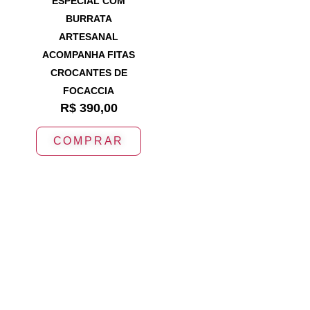
ESPECIAL COM
BURRATA
ARTESANAL
ACOMPANHA FITAS
CROCANTES DE
FOCACCIA
R$
390,00
COMPRAR