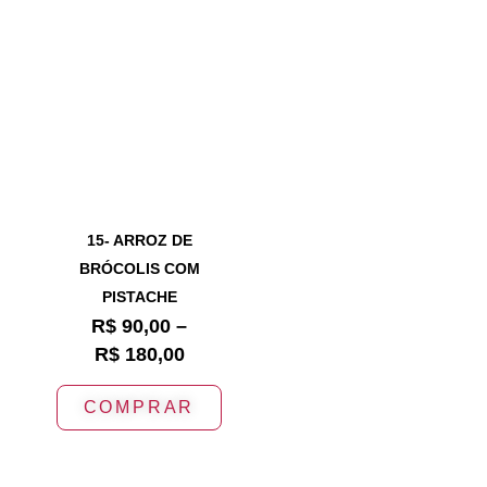
15- ARROZ DE
BRÓCOLIS COM
PISTACHE
R$
90,00
–
R$
180,00
COMPRAR