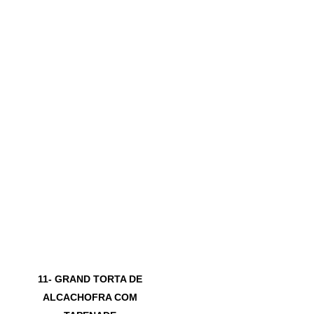
11- GRAND TORTA DE
ALCACHOFRA COM