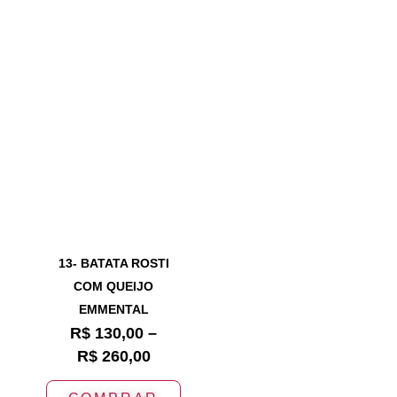
13- BATATA ROSTI
COM QUEIJO
EMMENTAL
R$
130,00
–
R$
260,00