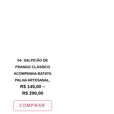
04- SALPICÃO DE
FRANGO CLÁSSICO
ACOMPANHA BATATA
PALHA ARTESANAL.
R$
145,00
–
R$
290,00
COMPRAR