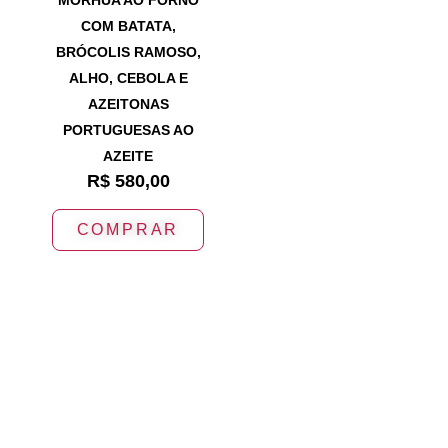
MORHUA AO FORNO
COM BATATA,
BRÓCOLIS RAMOSO,
ALHO, CEBOLA E
AZEITONAS
PORTUGUESAS AO
AZEITE
R$
580,00
COMPRAR