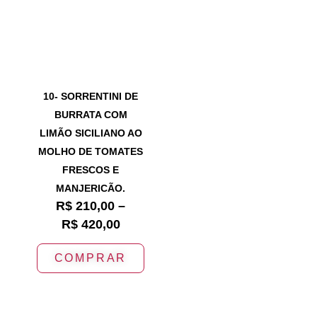
10- SORRENTINI DE
BURRATA COM
LIMÃO SICILIANO AO
MOLHO DE TOMATES
FRESCOS E
MANJERICÃO.
R$
210,00
–
R$
420,00
COMPRAR