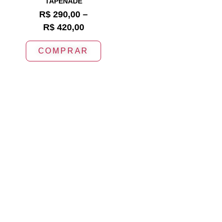
TAPENADE
R$
290,00
–
R$
420,00
COMPRAR