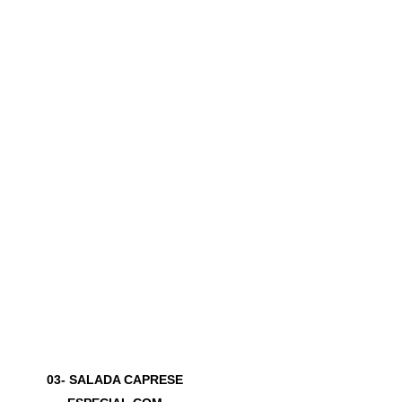
03- SALADA CAPRESE