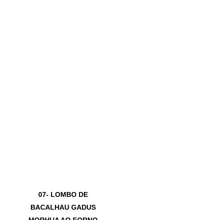
07- LOMBO DE
BACALHAU GADUS