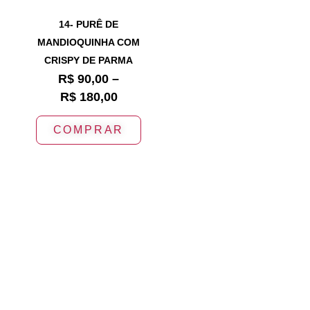
14- PURÊ DE
MANDIOQUINHA COM
CRISPY DE PARMA
R$
90,00
–
R$
180,00
COMPRAR