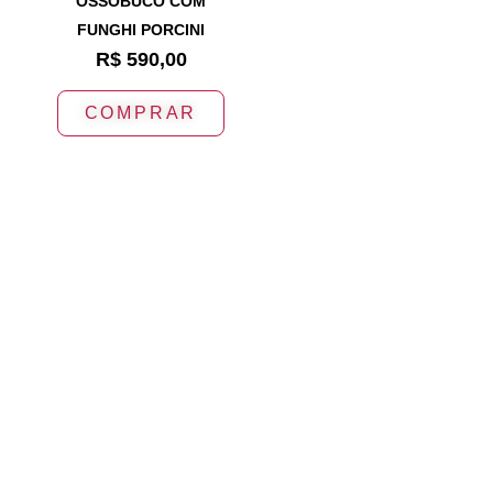
OSSOBUCO COM
FUNGHI PORCINI
R$
590,00
COMPRAR