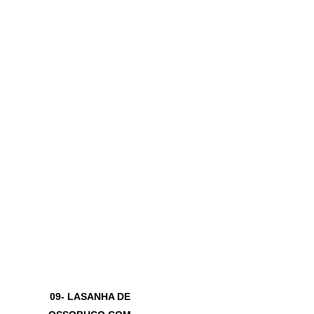
09- LASANHA DE