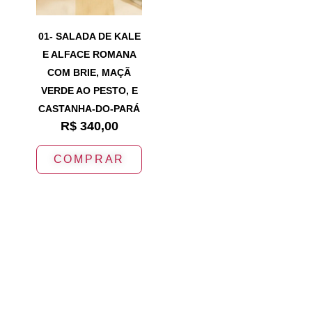
01- SALADA DE KALE
E ALFACE ROMANA
COM BRIE, MAÇÃ
VERDE AO PESTO, E
CASTANHA-DO-PARÁ
R$
340,00
COMPRAR