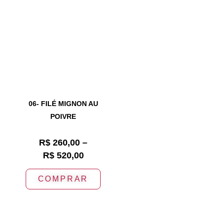
06- FILÉ MIGNON AU
POIVRE
R$
260,00
–
R$
520,00
COMPRAR