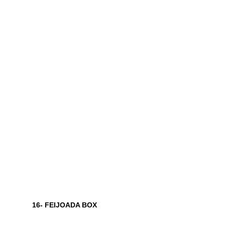
16- FEIJOADA BOX