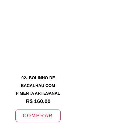
02- BOLINHO DE
BACALHAU COM
PIMENTA ARTESANAL
R$
160,00
COMPRAR