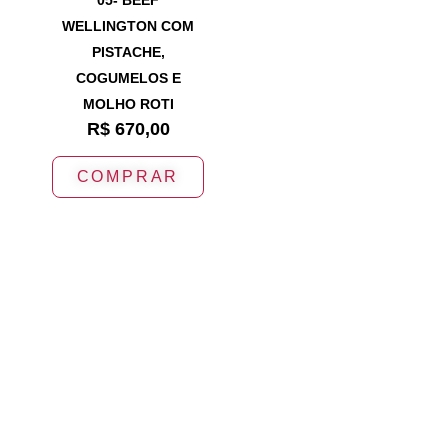
WELLINGTON COM
PISTACHE,
COGUMELOS E
MOLHO ROTI
R$
670,00
COMPRAR