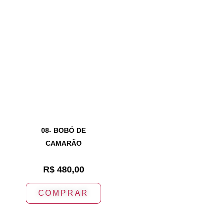
08- BOBÓ DE
CAMARÃO
R$
480,00
COMPRAR