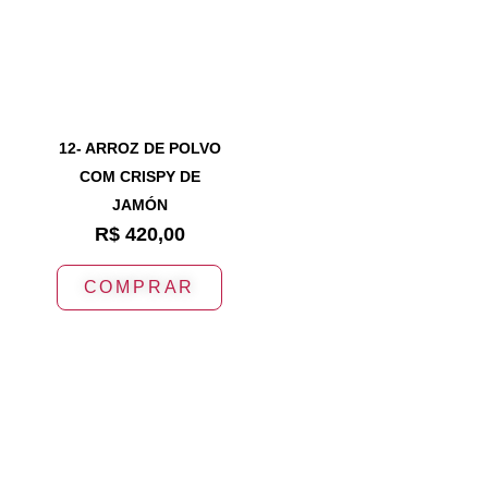
12- ARROZ DE POLVO
COM CRISPY DE
JAMÓN
R$
420,00
COMPRAR