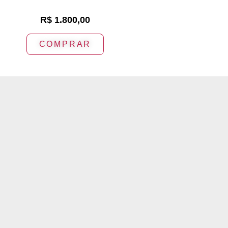
R$
1.800,00
COMPRAR