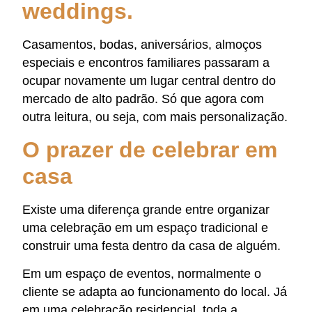
weddings.
Casamentos, bodas, aniversários, almoços
especiais e encontros familiares passaram a
ocupar novamente um lugar central dentro do
mercado de alto padrão. Só que agora com
outra leitura, ou seja, com mais personalização.
O prazer de celebrar em
casa
Existe uma diferença grande entre organizar
uma celebração em um espaço tradicional e
construir uma festa dentro da casa de alguém.
Em um espaço de eventos, normalmente o
cliente se adapta ao funcionamento do local. Já
em uma celebração residencial, toda a