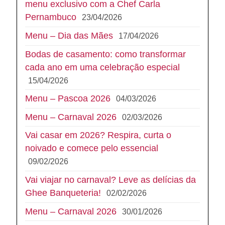
menu exclusivo com a Chef Carla
Pernambuco
23/04/2026
Menu – Dia das Mães
17/04/2026
Bodas de casamento: como transformar
cada ano em uma celebração especial
15/04/2026
Menu – Pascoa 2026
04/03/2026
Menu – Carnaval 2026
02/03/2026
Vai casar em 2026? Respira, curta o
noivado e comece pelo essencial
09/02/2026
Vai viajar no carnaval? Leve as delícias da
Ghee Banqueteria!
02/02/2026
Menu – Carnaval 2026
30/01/2026