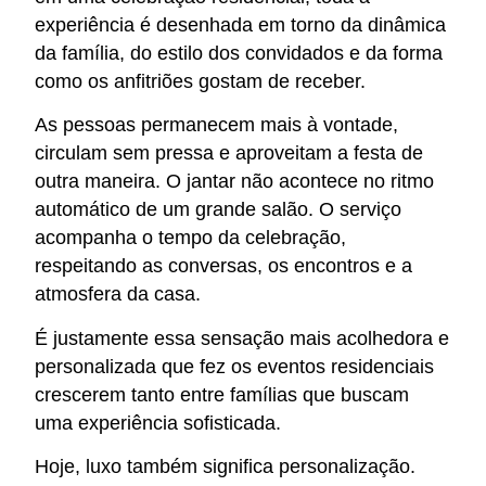
experiência é desenhada em torno da dinâmica
da família, do estilo dos convidados e da forma
como os anfitriões gostam de receber.
As pessoas permanecem mais à vontade,
circulam sem pressa e aproveitam a festa de
outra maneira. O jantar não acontece no ritmo
automático de um grande salão. O serviço
acompanha o tempo da celebração,
respeitando as conversas, os encontros e a
atmosfera da casa.
É justamente essa sensação mais acolhedora e
personalizada que fez os eventos residenciais
crescerem tanto entre famílias que buscam
uma experiência sofisticada.
Hoje, luxo também significa personalização.