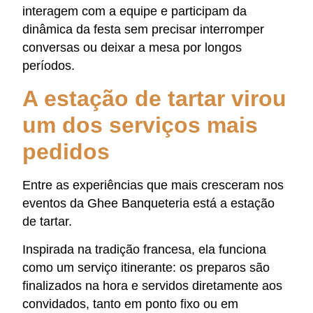
interagem com a equipe e participam da
dinâmica da festa sem precisar interromper
conversas ou deixar a mesa por longos
períodos.
A estação de tartar virou
um dos serviços mais
pedidos
Entre as experiências que mais cresceram nos
eventos da Ghee Banqueteria está a estação
de tartar.
Inspirada na tradição francesa, ela funciona
como um serviço itinerante: os preparos são
finalizados na hora e servidos diretamente aos
convidados, tanto em ponto fixo ou em