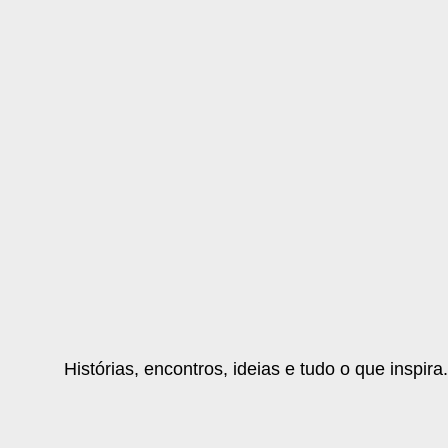
Histórias, encontros, ideias e tudo o que inspira.