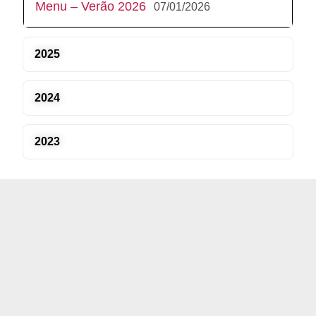
Menu – Verão 2026
07/01/2026
2025
2024
2023