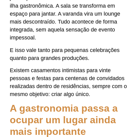
ilha gastronômica. A sala se transforma em
espaço para jantar. A varanda vira um lounge
mais descontraído. Tudo acontece de forma
integrada, sem aquela sensação de evento
impessoal.
E isso vale tanto para pequenas celebrações
quanto para grandes produções.
Existem casamentos intimistas para vinte
pessoas e festas para centenas de convidados
realizadas dentro de residências, sempre com o
mesmo objetivo: criar algo único.
A gastronomia passa a
ocupar um lugar ainda
mais importante