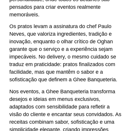
pensados para criar eventos realmente
memoráveis.
Os pratos levam a assinatura do chef Paulo
Neves, que valoriza ingredientes, tradição e
inovação, enquanto o olhar crítico de Oghan
garante que o serviço e a experiência sejam
impecáveis. No delivery, o mesmo cuidado se
traduz em praticidade: pratos finalizados com
facilidade, mas que mantêm o sabor e a
sofisticação que definem a Ghee Banqueteria.
Nos eventos, a Ghee Banqueteria transforma
desejos e ideias em menus exclusivos,
adaptados com sensibilidade para refletir a
visão do cliente e encantar seus convidados. As
receitas combinam sabor, sofisticação e uma
simplicidade elegante, criando impressões