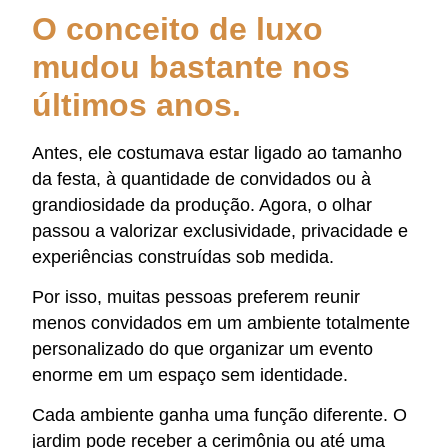
O conceito de luxo
mudou bastante nos
últimos anos.
Antes, ele costumava estar ligado ao tamanho
da festa, à quantidade de convidados ou à
grandiosidade da produção. Agora, o olhar
passou a valorizar exclusividade, privacidade e
experiências construídas sob medida.
Por isso, muitas pessoas preferem reunir
menos convidados em um ambiente totalmente
personalizado do que organizar um evento
enorme em um espaço sem identidade.
Cada ambiente ganha uma função diferente. O
jardim pode receber a cerimônia ou até uma