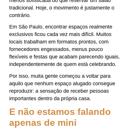
menos sofisticada do que reservar um salão
tradicional. Hoje, o movimento é justamente o
contrário.
Em São Paulo, encontrar espaços realmente
exclusivos ficou cada vez mais difícil. Muitos
locais trabalham em formatos prontos, com
fornecedores engessados, menus pouco
flexíveis e festas que acabam parecendo iguais,
independentemente de quem está celebrando.
Por isso, muita gente começou a voltar para
aquilo que nenhum espaço alugado consegue
reproduzir: a sensação de receber pessoas
importantes dentro da própria casa.
E não estamos falando
apenas de mini