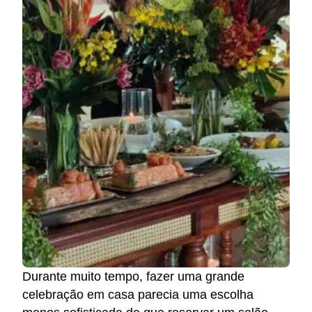
Durante muito tempo, fazer uma grande
celebração em casa parecia uma escolha