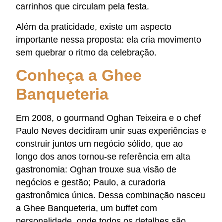
carrinhos que circulam pela festa.
Além da praticidade, existe um aspecto
importante nessa proposta: ela cria movimento
sem quebrar o ritmo da celebração.
Conheça a Ghee
Banqueteria
Em 2008, o gourmand Oghan Teixeira e o chef
Paulo Neves decidiram unir suas experiências e
construir juntos um negócio sólido, que ao
longo dos anos tornou-se referência em alta
gastronomia: Oghan trouxe sua visão de
negócios e gestão; Paulo, a curadoria
gastronômica única. Dessa combinação nasceu
a Ghee Banqueteria, um buffet com
personalidade, onde todos os detalhes são