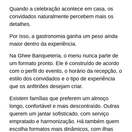
Quando a celebração acontece em casa, os
convidados naturalmente percebem mais os
detalhes.
Por isso, a gastronomia ganha um peso ainda
maior dentro da experiência.
Na Ghee Banqueteria, o menu nunca parte de
um formato pronto. Ele é construído de acordo
com o perfil do evento, o horário da recepção, o
estilo dos convidados e o tipo de experiência
que os anfitriões desejam criar.
Existem famílias que preferem um almoço
longo, confortável e mais descontraído. Outras
querem um jantar sofisticado, com serviço
empratado e harmonização. Há também quem
escolha formatos mais dinâmicos, com ilhas