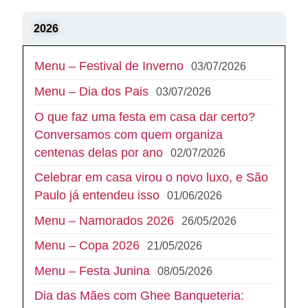
2026
Menu – Festival de Inverno
03/07/2026
Menu – Dia dos Pais
03/07/2026
O que faz uma festa em casa dar certo?
Conversamos com quem organiza
centenas delas por ano
02/07/2026
Celebrar em casa virou o novo luxo, e São
Paulo já entendeu isso
01/06/2026
Menu – Namorados 2026
26/05/2026
Menu – Copa 2026
21/05/2026
Menu – Festa Junina
08/05/2026
Dia das Mães com Ghee Banqueteria: