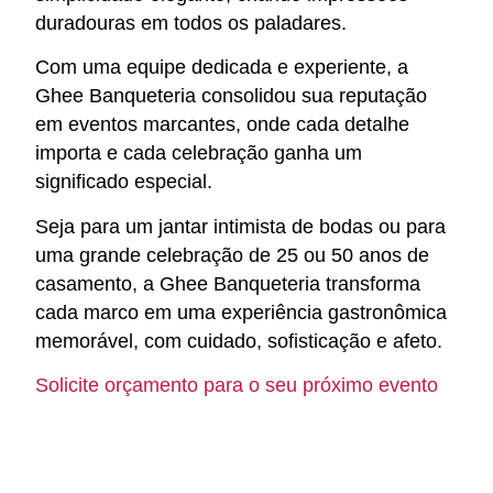
duradouras em todos os paladares.
Com uma equipe dedicada e experiente, a
Ghee Banqueteria consolidou sua reputação
em eventos marcantes, onde cada detalhe
importa e cada celebração ganha um
significado especial.
Seja para um jantar intimista de bodas ou para
uma grande celebração de 25 ou 50 anos de
casamento, a Ghee Banqueteria transforma
cada marco em uma experiência gastronômica
memorável, com cuidado, sofisticação e afeto.
Solicite orçamento para o seu próximo evento