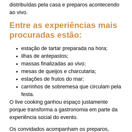
distribuídas pela casa e preparos acontecendo
ao vivo.
Entre as experiências mais
procuradas estão:
estação de tartar preparada na hora;
ilhas de antepastos;
massas finalizadas ao vivo;
mesas de queijos e charcutaria;
estações de frutos do mar;
carrinhos de sobremesa que circulam pela
festa.
O live cooking ganhou espaço justamente
porque transforma a gastronomia em parte da
experiência social do evento.
Os convidados acompanham os preparos,