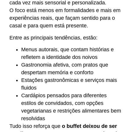
cada vez mais sensorial e personalizada.
O foco está menos em formalidades e mais em
experiências reais, que façam sentido para o
casal e para quem está presente.
Entre as principais tendências, estão:
Menus autorais, que contam histórias e
refletem a identidade dos noivos
Gastronomia afetiva, com pratos que
despertam memória e conforto
Estações gastronômicas e serviços mais
fluidos
Cardápios pensados para diferentes
estilos de convidados, com opções
vegetarianas e restrições alimentares bem
resolvidas
Tudo isso reforça que
o buffet deixou de ser