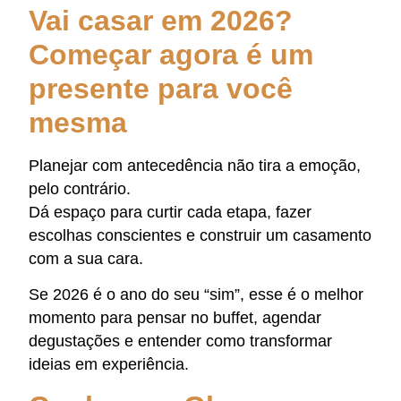
Vai casar em 2026?
Começar agora é um
presente para você
mesma
Planejar com antecedência não tira a emoção,
pelo contrário.
Dá espaço para curtir cada etapa, fazer
escolhas conscientes e construir um casamento
com a sua cara.
Se 2026 é o ano do seu “sim”, esse é o melhor
momento para pensar no buffet, agendar
degustações e entender como transformar
ideias em experiência.