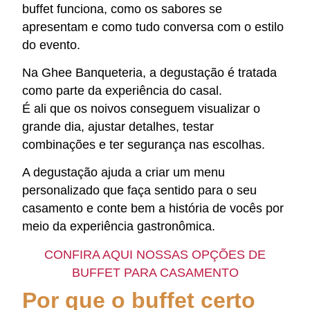
buffet funciona, como os sabores se
apresentam e como tudo conversa com o estilo
do evento.
Na Ghee Banqueteria, a degustação é tratada
como parte da experiência do casal.
É ali que os noivos conseguem visualizar o
grande dia, ajustar detalhes, testar
combinações e ter segurança nas escolhas.
A degustação ajuda a criar um menu
personalizado que faça sentido para o seu
casamento e conte bem a história de vocês por
meio da experiência gastronômica.
CONFIRA AQUI NOSSAS OPÇÕES DE
BUFFET PARA CASAMENTO
Por que o buffet certo