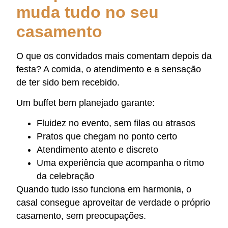
muda tudo no seu
casamento
O que os convidados mais comentam depois da
festa? A comida, o atendimento e a sensação
de ter sido bem recebido.
Um buffet bem planejado garante:
Fluidez no evento, sem filas ou atrasos
Pratos que chegam no ponto certo
Atendimento atento e discreto
Uma experiência que acompanha o ritmo
da celebração
Quando tudo isso funciona em harmonia, o
casal consegue aproveitar de verdade o próprio
casamento, sem preocupações.