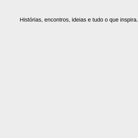
Histórias, encontros, ideias e tudo o que inspira.