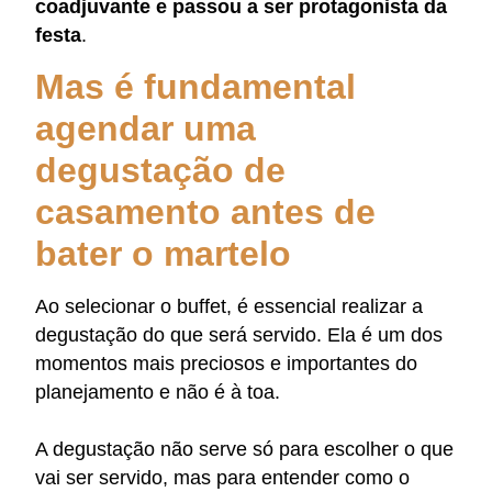
coadjuvante e passou a ser protagonista da
festa
.
Mas é fundamental
agendar uma
degustação de
casamento antes de
bater o martelo
Ao selecionar o buffet, é essencial realizar a
degustação do que será servido. Ela é um dos
momentos mais preciosos e importantes do
planejamento e não é à toa.
A degustação não serve só para escolher o que
vai ser servido, mas para entender como o