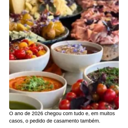
O ano de 2026 chegou com tudo e, em muitos
casos, o pedido de casamento também.