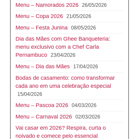
Menu – Namorados 2026
26/05/2026
Menu – Copa 2026
21/05/2026
Menu – Festa Junina
08/05/2026
Dia das Mães com Ghee Banqueteria:
menu exclusivo com a Chef Carla
Pernambuco
23/04/2026
Menu – Dia das Mães
17/04/2026
Bodas de casamento: como transformar
cada ano em uma celebração especial
15/04/2026
Menu – Pascoa 2026
04/03/2026
Menu – Carnaval 2026
02/03/2026
Vai casar em 2026? Respira, curta o
noivado e comece pelo essencial