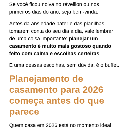
Se você ficou noiva no réveillon ou nos
primeiros dias do ano, seja bem-vinda.
Antes da ansiedade bater e das planilhas
tomarem conta do seu dia a dia, vale lembrar
de uma coisa importante:
planejar um
casamento é muito mais gostoso quando
feito com calma e escolhas certeiras
.
E uma dessas escolhas, sem dúvida, é o buffet.
Planejamento de
casamento para 2026
começa antes do que
parece
Quem casa em 2026 está no momento ideal