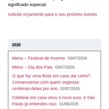
significado especial.
Solicite orçamento para o seu próximo evento
2026
Menu – Festival de Inverno
03/07/2026
Menu – Dia dos Pais
03/07/2026
O que faz uma festa em casa dar certo?
Conversamos com quem organiza
centenas delas por ano
02/07/2026
Celebrar em casa virou o novo luxo, e São
Paulo já entendeu isso
01/06/2026