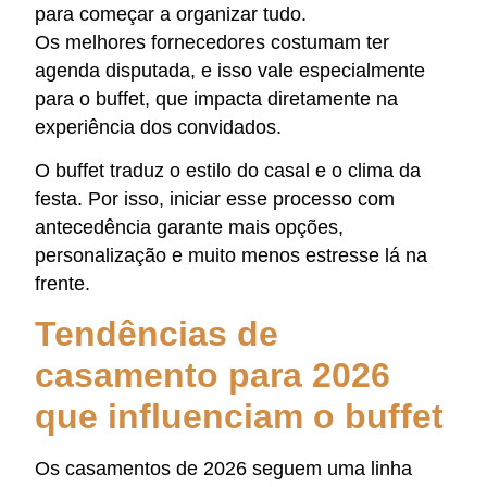
para começar a organizar tudo.
Os melhores fornecedores costumam ter
agenda disputada, e isso vale especialmente
para o buffet, que impacta diretamente na
experiência dos convidados.
O buffet traduz o estilo do casal e o clima da
festa. Por isso, iniciar esse processo com
antecedência garante mais opções,
personalização e muito menos estresse lá na
frente.
Tendências de
casamento para 2026
que influenciam o buffet
Os casamentos de 2026 seguem uma linha