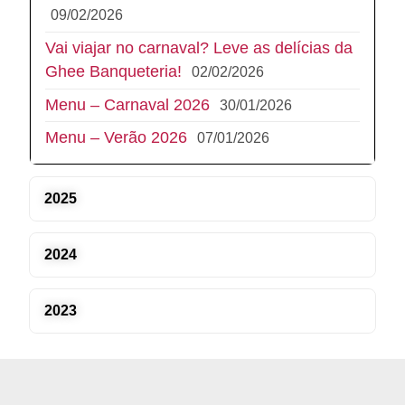
09/02/2026
Vai viajar no carnaval? Leve as delícias da
Ghee Banqueteria!
02/02/2026
Menu – Carnaval 2026
30/01/2026
Menu – Verão 2026
07/01/2026
2025
2024
2023