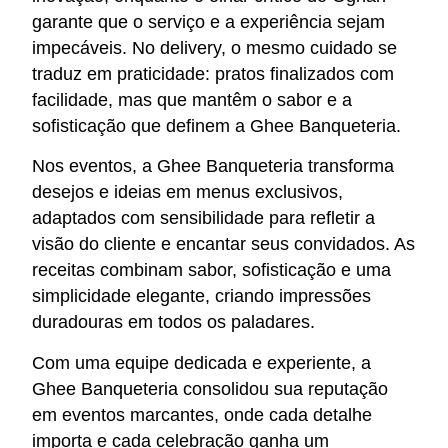
garante que o serviço e a experiência sejam
impecáveis. No delivery, o mesmo cuidado se
traduz em praticidade: pratos finalizados com
facilidade, mas que mantêm o sabor e a
sofisticação que definem a Ghee Banqueteria.
Nos eventos, a Ghee Banqueteria transforma
desejos e ideias em menus exclusivos,
adaptados com sensibilidade para refletir a
visão do cliente e encantar seus convidados. As
receitas combinam sabor, sofisticação e uma
simplicidade elegante, criando impressões
duradouras em todos os paladares.
Com uma equipe dedicada e experiente, a
Ghee Banqueteria consolidou sua reputação
em eventos marcantes, onde cada detalhe
importa e cada celebração ganha um