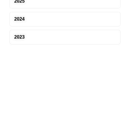
2025
2024
2023