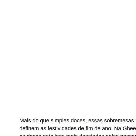
Mais do que simples doces, essas sobremesas na
definem as festividades de fim de ano. Na Ghe