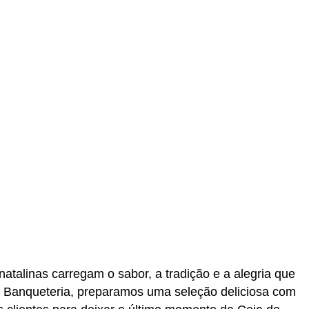
talinas carregam o sabor, a tradição e a alegria que
e Banqueteria, preparamos uma seleção deliciosa com