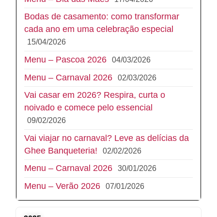
Bodas de casamento: como transformar
cada ano em uma celebração especial
15/04/2026
Menu – Pascoa 2026
04/03/2026
Menu – Carnaval 2026
02/03/2026
Vai casar em 2026? Respira, curta o
noivado e comece pelo essencial
09/02/2026
Vai viajar no carnaval? Leve as delícias da
Ghee Banqueteria!
02/02/2026
Menu – Carnaval 2026
30/01/2026
Menu – Verão 2026
07/01/2026