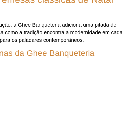
ção, a Ghee Banqueteria adiciona uma pitada de
eça como a tradição encontra a modernidade em cada
 para os paladares contemporâneos.
inas da Ghee Banqueteria