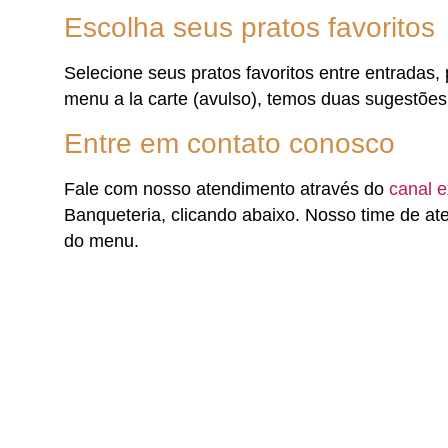
Escolha seus pratos favoritos
Selecione seus pratos favoritos entre entrada
menu a la carte (avulso), temos duas sugestões
Entre em contato conosco
Fale com nosso atendimento através do
canal e
Banqueteria, clicando abaixo. Nosso time de at
do menu.