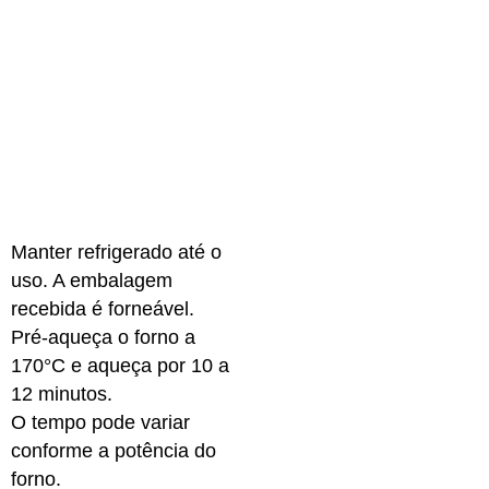
Manter refrigerado até o
uso. A embalagem
recebida é forneável.
Pré-aqueça o forno a
170°C e aqueça por 10 a
12 minutos.
O tempo pode variar
conforme a potência do
forno.