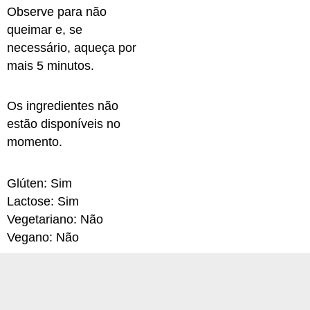
Observe para não
queimar e, se
necessário, aqueça por
mais 5 minutos.
Os ingredientes não
estão disponíveis no
momento.
Glúten: Sim
Lactose: Sim
Vegetariano: Não
Vegano: Não