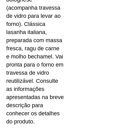
(acompanha travessa
de vidro para levar ao
forno). Clássica
lasanha italiana,
preparada com massa
fresca, ragu de carne
e molho bechamel. Vai
pronta para o forno em
travessa de vidro
reutilizável. Consulte
as informações
apresentadas na breve
descrição para
conhecer os detalhes
do produto.