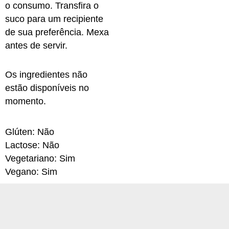
o consumo. Transfira o
suco para um recipiente
de sua preferência. Mexa
antes de servir.
Os ingredientes não
estão disponíveis no
momento.
Glúten: Não
Lactose: Não
Vegetariano: Sim
Vegano: Sim