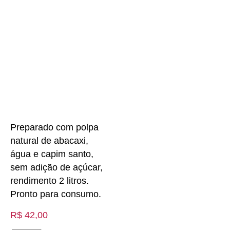
Preparado com polpa
natural de abacaxi,
água e capim santo,
sem adição de açúcar,
rendimento 2 litros.
Pronto para consumo.
R$
42,00