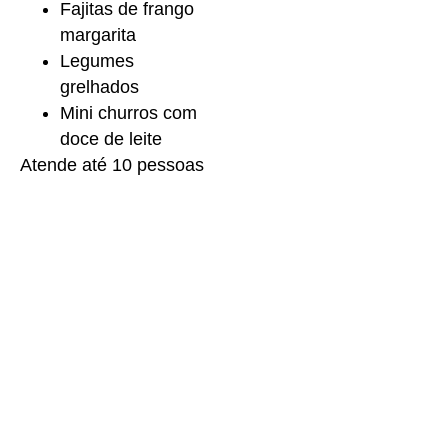
Fajitas de frango
margarita
Legumes
grelhados
Mini churros com
doce de leite
Atende até 10 pessoas