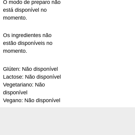
O modo de preparo não
está disponível no
momento.
Os ingredientes não
estão disponíveis no
momento.
Glúten: Não disponível
Lactose: Não disponível
Vegetariano: Não
disponível
Vegano: Não disponível