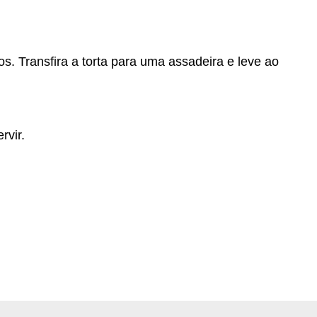
s. Transfira a torta para uma assadeira e leve ao
rvir.