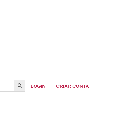
LOGIN
CRIAR CONTA