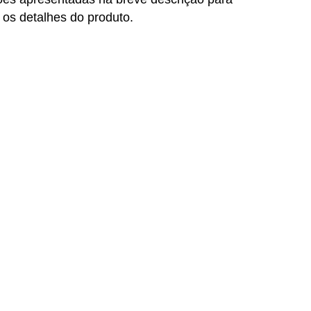
 os detalhes do produto.