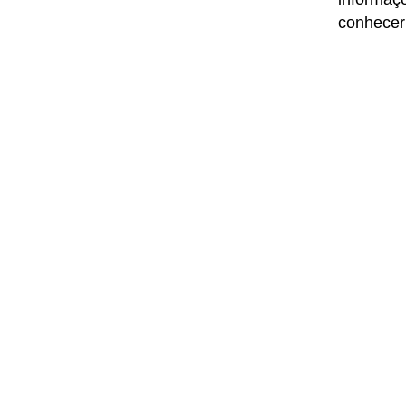
conhecer