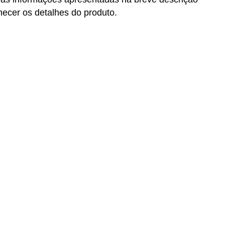
ecer os detalhes do produto.