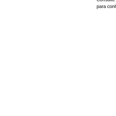
para conh