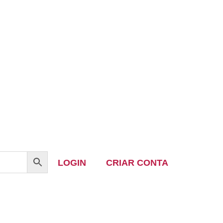
LOGIN
CRIAR CONTA