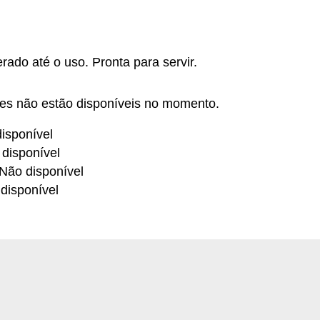
erado até o uso. Pronta para servir.
tes não estão disponíveis no momento.
isponível
 disponível
 Não disponível
disponível