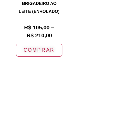
BRIGADEIRO AO
LEITE (ENROLADO)
R$
105,00
–
R$
210,00
COMPRAR