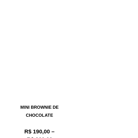
MINI BROWNIE DE
CHOCOLATE
R$
190,00
–