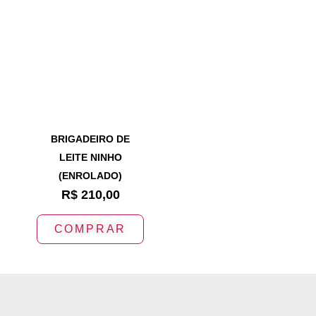
BRIGADEIRO DE
LEITE NINHO
(ENROLADO)
R$
210,00
COMPRAR