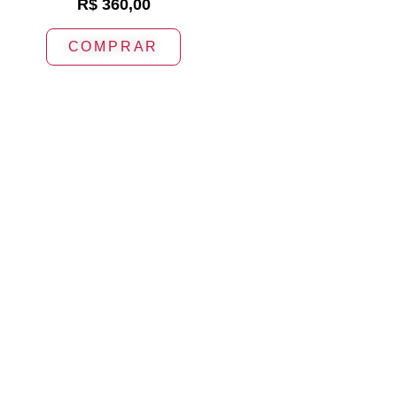
R$
360,00
COMPRAR