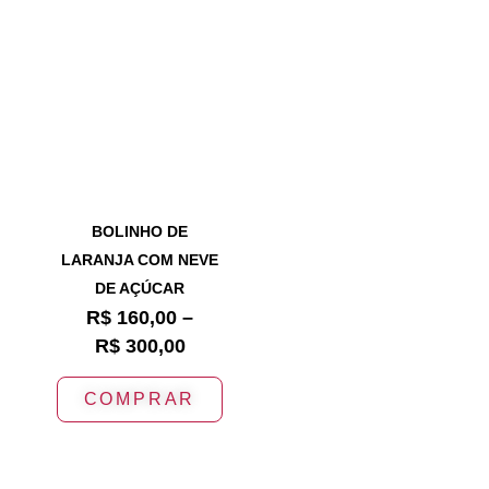
BOLINHO DE
LARANJA COM NEVE
DE AÇÚCAR
R$
160,00
–
R$
300,00
COMPRAR