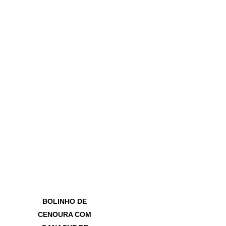
BOLINHO DE
CENOURA COM