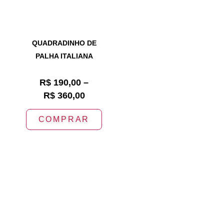
QUADRADINHO DE
PALHA ITALIANA
R$
190,00
–
R$
360,00
COMPRAR