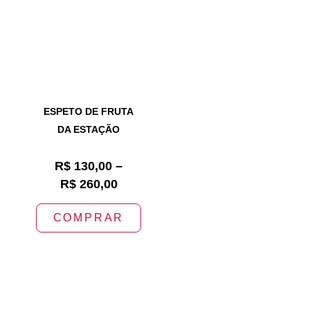
ESPETO DE FRUTA
DA ESTAÇÃO
R$
130,00
–
R$
260,00
COMPRAR