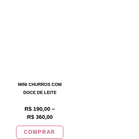
MINI CHURROS COM
DOCE DE LEITE
R$
190,00
–
R$
360,00
COMPRAR