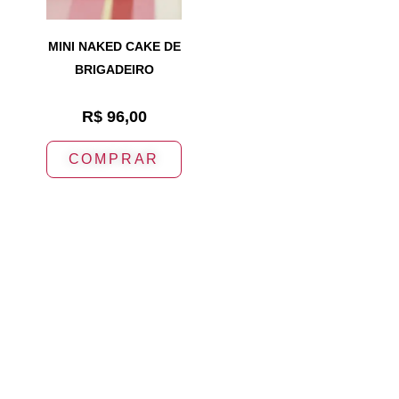
MINI NAKED CAKE DE
BRIGADEIRO
R$
96,00
COMPRAR